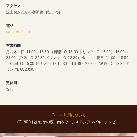
アクセス
流山おおたかの森駅 西口徒歩2分
電話
04-7199-9810
営業時間
月～木、日: 11:00～15:59 （料理L.O. 15:30 ドリンクL.O. 15:30） 16:00～
23:00 （料理L.O. 22:30 ドリンクL.O. 22:30） 金、土、祝日: 11:00～15:59
（料理L.O. 15:30 ドリンクL.O. 15:30） 16:00～翌0:00 （料理L.O. 23:30 ド
リンクL.O. 23:30）
定休日
なし
Cookie利用について
(C) 2020 おおたかの森 肉＆ワイン＆アジアンバル ルンビニ